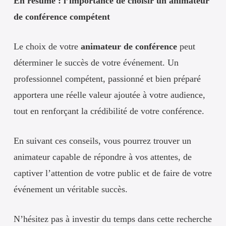
En résumé : l’importance de choisir un animateur
de conférence compétent
Le choix de votre
animateur de conférence
peut
déterminer le succès de votre événement. Un
professionnel compétent, passionné et bien préparé
apportera une réelle valeur ajoutée à votre audience,
tout en renforçant la crédibilité de votre conférence.
En suivant ces conseils, vous pourrez trouver un
animateur capable de répondre à vos attentes, de
captiver l’attention de votre public et de faire de votre
événement un véritable succès.
N’hésitez pas à investir du temps dans cette recherche