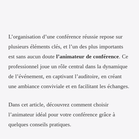
L’organisation d’une conférence réussie repose sur
plusieurs éléments clés, et l’un des plus importants
est sans aucun doute
l’animateur de conférence
. Ce
professionnel joue un rôle central dans la dynamique
de l’événement, en captivant l’auditoire, en créant
une ambiance conviviale et en facilitant les échanges.
Dans cet article, découvrez comment choisir
l’animateur idéal pour votre conférence grâce à
quelques conseils pratiques.