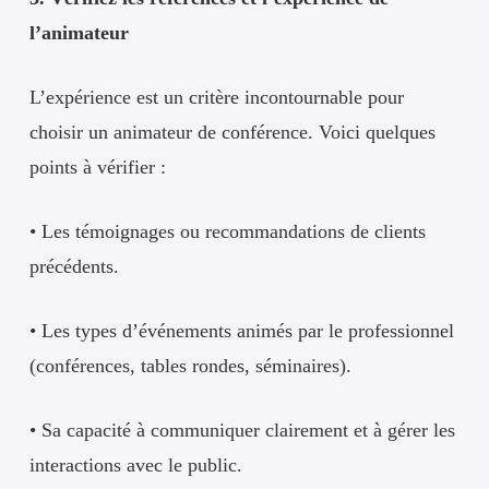
l’animateur
L’expérience est un critère incontournable pour
choisir un animateur de conférence. Voici quelques
points à vérifier :
• Les témoignages ou recommandations de clients
précédents.
• Les types d’événements animés par le professionnel
(conférences, tables rondes, séminaires).
• Sa capacité à communiquer clairement et à gérer les
interactions avec le public.