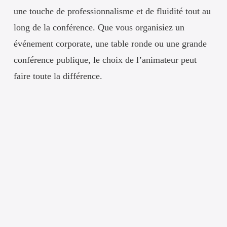
une touche de professionnalisme et de fluidité tout au
long de la conférence. Que vous organisiez un
événement corporate, une table ronde ou une grande
conférence publique, le choix de l’animateur peut
faire toute la différence.