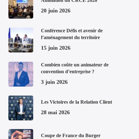
Animation du CRCE 2026
20 juin 2026
Conférence Défis et avenir de
l’aménagement du territoire
15 juin 2026
Combien coûte un animateur de
convention d’entreprise ?
3 juin 2026
Les Victoires de la Relation Client
28 mai 2026
Coupe de France du Burger