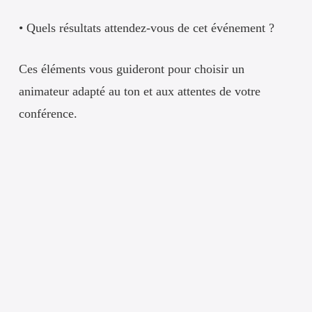
• Quels résultats attendez-vous de cet événement ?
Ces éléments vous guideront pour choisir un
animateur adapté au ton et aux attentes de votre
conférence.