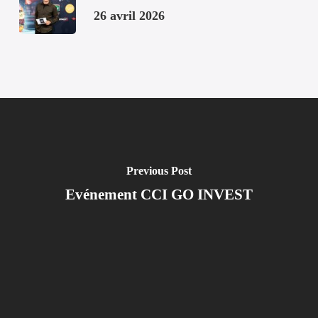
26 avril 2026
Previous Post
Evénement CCI GO INVEST