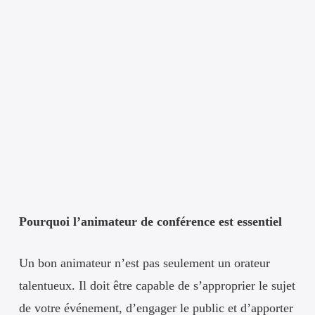
Pourquoi l’animateur de conférence est essentiel
Un bon animateur n’est pas seulement un orateur
talentueux. Il doit être capable de s’approprier le sujet
de votre événement, d’engager le public et d’apporter