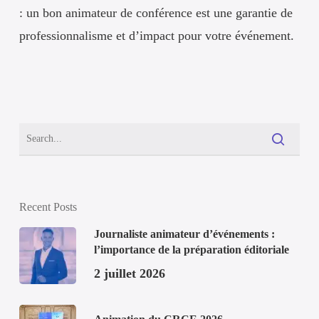
: un bon animateur de conférence est une garantie de
professionnalisme et d’impact pour votre événement.
Recent Posts
Journaliste animateur d’événements :
l’importance de la préparation éditoriale
2 juillet 2026