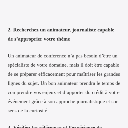
2. Recherchez un animateur, journaliste capable
de s’approprier votre thème
Un animateur de conférence n’a pas besoin d’être un
spécialiste de votre domaine, mais il doit être capable
de se préparer efficacement pour maîtriser les grandes
lignes du sujet. Un bon animateur prendra le temps de
comprendre vos enjeux et d’apporter du crédit à votre
événement grâce à son approche journalistique et son
sens de la curiosité.
3. Vérifiez les références et l’expérience de