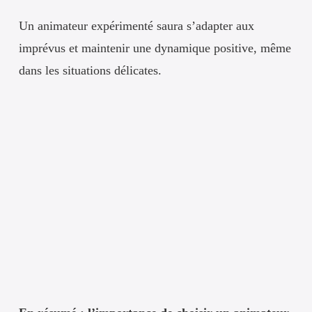
Un animateur expérimenté saura s’adapter aux
imprévus et maintenir une dynamique positive, même
dans les situations délicates.