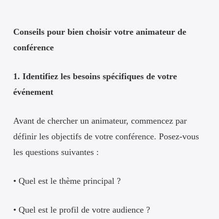
Conseils pour bien choisir votre animateur de
conférence
1. Identifiez les besoins spécifiques de votre
événement
Avant de chercher un animateur, commencez par
définir les objectifs de votre conférence. Posez-vous
les questions suivantes :
• Quel est le thème principal ?
• Quel est le profil de votre audience ?