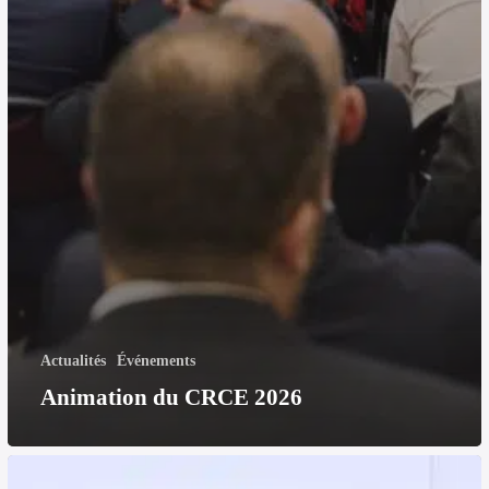
Actualités
Événements
Animation du CRCE 2026
Conférence