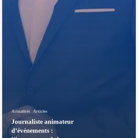
Actualités
Articles
Journaliste animateur
d’événements :