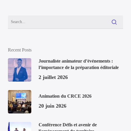
Recent Posts
Journaliste animateur d’événements :
l’importance de la préparation éditoriale
2 juillet 2026
Animation du CRCE 2026
20 juin 2026
Conférence Défis et avenir de