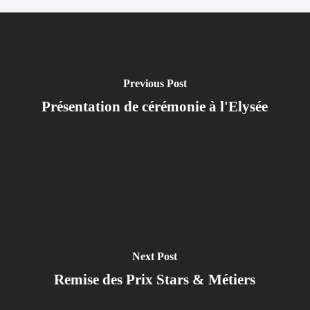
Previous Post
Présentation de cérémonie à l'Elysée
Next Post
Remise des Prix Stars & Métiers