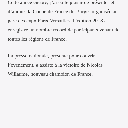
Cette année encore, j’ai eu le plaisir de présenter et
d’animer la Coupe de France du Burger organisée au
parc des expo Paris-Versailles. L’édition 2018 a
enregistré un nombre record de participants venant de
toutes les régions de France.
La presse nationale, présente pour couvrir
l’événement, a assisté à la victoire de Nicolas
Willaume, nouveau champion de France.