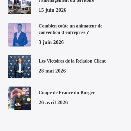
l’aménagement du territoire
15 juin 2026
Combien coûte un animateur de
convention d’entreprise ?
3 juin 2026
Les Victoires de la Relation Client
28 mai 2026
Coupe de France du Burger
26 avril 2026