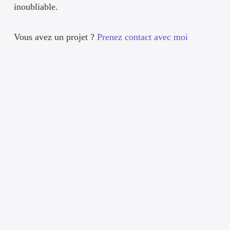
inoubliable.
Vous avez un projet ?
Prenez contact avec moi