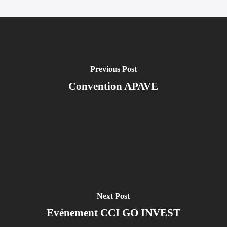
Previous Post
Convention APAVE
Next Post
Evénement CCI GO INVEST