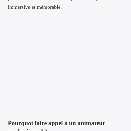
immersive et mémorable.
Pourquoi faire appel à un animateur