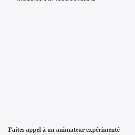
Faites appel à un animateur expérimenté