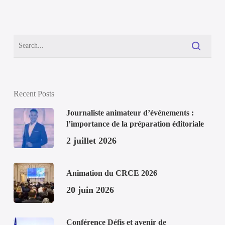
Recent Posts
Journaliste animateur d’événements :
l’importance de la préparation éditoriale
2 juillet 2026
Animation du CRCE 2026
20 juin 2026
Conférence Défis et avenir de