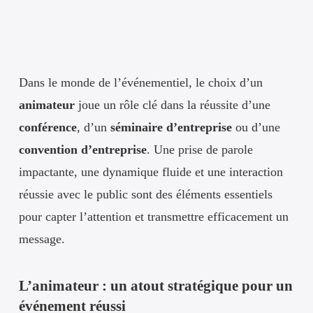
Dans le monde de l’événementiel, le choix d’un
animateur
joue un rôle clé dans la réussite d’une
conférence
, d’un
séminaire d’entreprise
ou d’une
convention d’entreprise
. Une prise de parole
impactante, une dynamique fluide et une interaction
réussie avec le public sont des éléments essentiels
pour capter l’attention et transmettre efficacement un
message.
L’animateur : un atout stratégique pour un
événement réussi