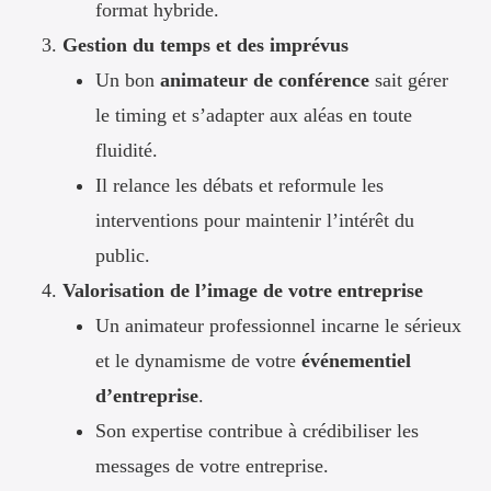
format hybride.
Gestion du temps et des imprévus
Un bon
animateur de conférence
sait gérer
le timing et s’adapter aux aléas en toute
fluidité.
Il relance les débats et reformule les
interventions pour maintenir l’intérêt du
public.
Valorisation de l’image de votre entreprise
Un animateur professionnel incarne le sérieux
et le dynamisme de votre
événementiel
d’entreprise
.
Son expertise contribue à crédibiliser les
messages de votre entreprise.