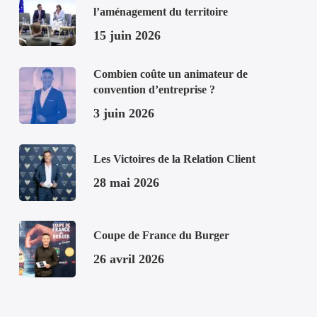
l’aménagement du territoire
15 juin 2026
Combien coûte un animateur de
convention d’entreprise ?
3 juin 2026
Les Victoires de la Relation Client
28 mai 2026
Coupe de France du Burger
26 avril 2026