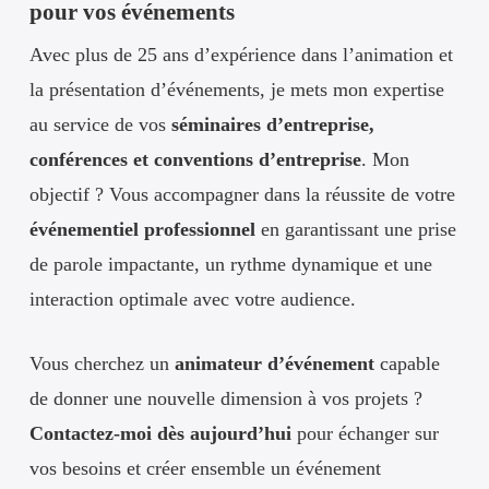
pour vos événements
Avec plus de 25 ans d’expérience dans l’animation et
la présentation d’événements, je mets mon expertise
au service de vos
séminaires d’entreprise,
conférences et conventions d’entreprise
. Mon
objectif ? Vous accompagner dans la réussite de votre
événementiel professionnel
en garantissant une prise
de parole impactante, un rythme dynamique et une
interaction optimale avec votre audience.
Vous cherchez un
animateur d’événement
capable
de donner une nouvelle dimension à vos projets ?
Contactez-moi dès aujourd’hui
pour échanger sur
vos besoins et créer ensemble un événement