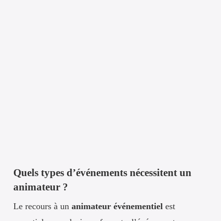
Quels types d’événements nécessitent un
animateur ?
Le recours à un
animateur événementiel
est