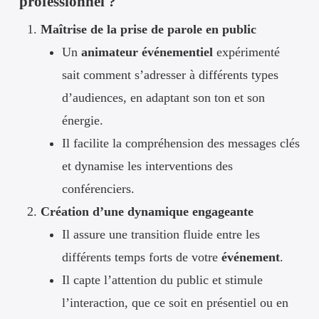
professionnel ?
Maîtrise de la prise de parole en public
Un
animateur événementiel
expérimenté
sait comment s’adresser à différents types
d’audiences, en adaptant son ton et son
énergie.
Il facilite la compréhension des messages clés
et dynamise les interventions des
conférenciers.
Création d’une dynamique engageante
Il assure une transition fluide entre les
différents temps forts de votre
événement
.
Il capte l’attention du public et stimule
l’interaction, que ce soit en présentiel ou en