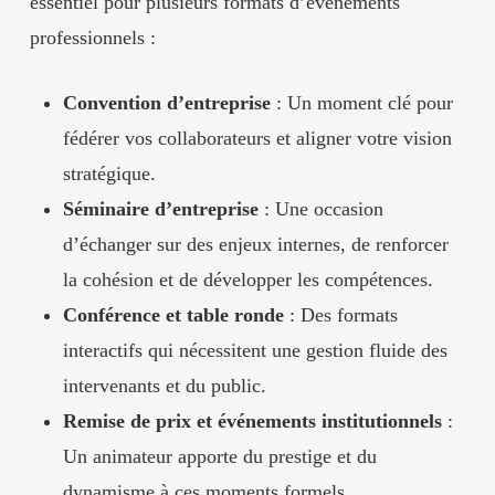
essentiel pour plusieurs formats d’événements
professionnels :
Convention d’entreprise
: Un moment clé pour
fédérer vos collaborateurs et aligner votre vision
stratégique.
Séminaire d’entreprise
: Une occasion
d’échanger sur des enjeux internes, de renforcer
la cohésion et de développer les compétences.
Conférence et table ronde
: Des formats
interactifs qui nécessitent une gestion fluide des
intervenants et du public.
Remise de prix et événements institutionnels
:
Un animateur apporte du prestige et du
dynamisme à ces moments formels.