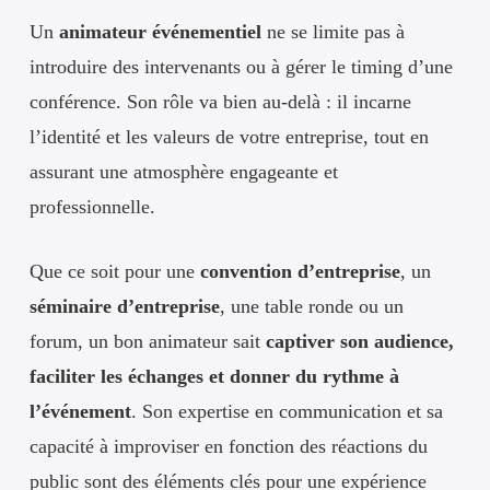
Un
animateur événementiel
ne se limite pas à
introduire des intervenants ou à gérer le timing d’une
conférence. Son rôle va bien au-delà : il incarne
l’identité et les valeurs de votre entreprise, tout en
assurant une atmosphère engageante et
professionnelle.
Que ce soit pour une
convention d’entreprise
, un
séminaire d’entreprise
, une table ronde ou un
forum, un bon animateur sait
captiver son audience,
faciliter les échanges et donner du rythme à
l’événement
. Son expertise en communication et sa
capacité à improviser en fonction des réactions du
public sont des éléments clés pour une expérience